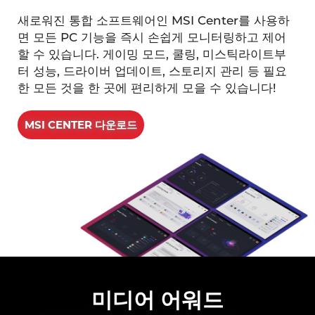
새로워진 통합 소프트웨어인 MSI Center를 사용하
면 모든 PC 기능을 즉시 손쉽게 모니터링하고 제어
할 수 있습니다. 게이밍 모드, 쿨링, 미스틱라이트부
터 성능, 드라이버 업데이트, 스토리지 관리 등 필요
한 모든 것을 한 곳에 편리하게 모을 수 있습니다!
MSI CENTER 다운로드
미디어 어워드