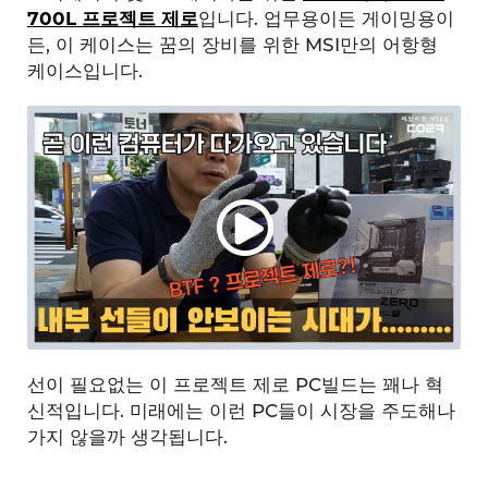
700L 프로젝트 제로
입니다. 업무용이든 게이밍용이
든, 이 케이스는 꿈의 장비를 위한 MSI만의 어항형
케이스입니다.
선이 필요없는 이 프로젝트 제로 PC빌드는 꽤나 혁
신적입니다. 미래에는 이런 PC들이 시장을 주도해나
가지 않을까 생각됩니다.