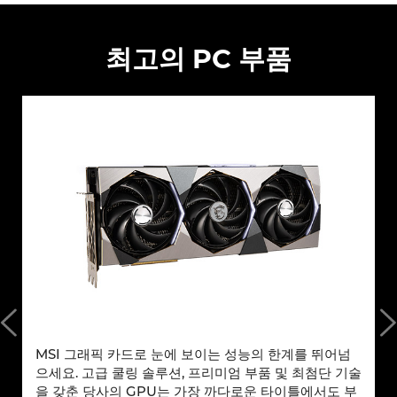
최고의 PC 부품
화
MSI 그래픽 카드로 눈에 보이는 성능의 한계를 뛰어넘
I
으세요. 고급 쿨링 솔루션, 프리미엄 부품 및 최첨단 기술
을 갖춘 당사의 GPU는 가장 까다로운 타이틀에서도 부