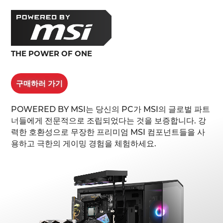
THE POWER OF ONE
구매하러 가기
POWERED BY MSI는 당신의 PC가 MSI의 글로벌 파트
너들에게 전문적으로 조립되었다는 것을 보증합니다. 강
력한 호환성으로 무장한 프리미엄 MSI 컴포넌트들을 사
용하고 극한의 게이밍 경험을 체험하세요.