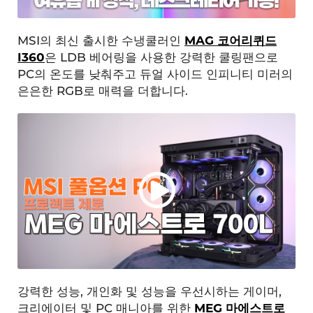
MSI의 최신 출시한 수냉쿨러인
MAG 코어리퀴드
I360
은 LDB 베어링을 사용한 강력한 쿨링팬으로
PC의 온도를 낮춰주고 듀얼 사이드 인피니티 미러의
은은한 RGB로 매력을 더합니다.
강력한 성능, 개인화 및 성능을 우선시하는 게이머,
크리에이터 및 PC 매니아를 위한
MEG 마에스트로