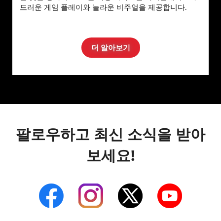
드러운 게임 플레이와 놀라운 비주얼을 제공합니다.
더 알아보기
팔로우하고 최신 소식을 받아
보세요!