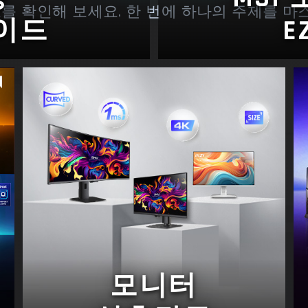
츠를 확인해 보세요. 한 번에 하나의 주제를 마
가이드
E
모니터