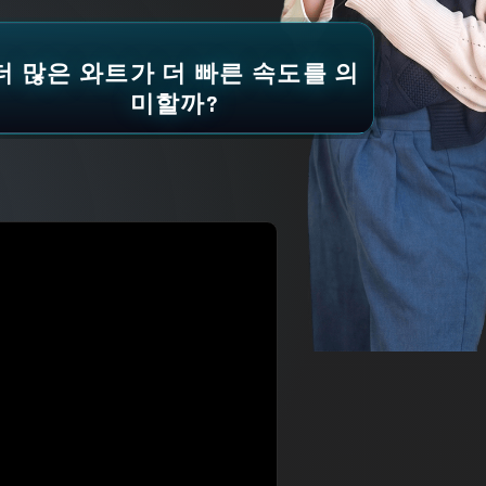
더 많은 와트가 더 빠른 속도를 의
미할까?