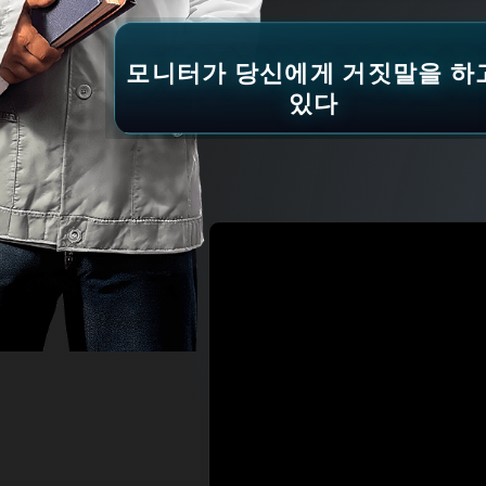
모니터가 당신에게 거짓말을 하
있다