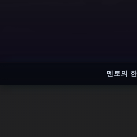
멘토의 한