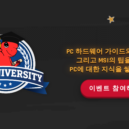
PC 하드웨어 가이드
그리고 MSI의 팁
PC에 대한 지식을 
이벤트 참여