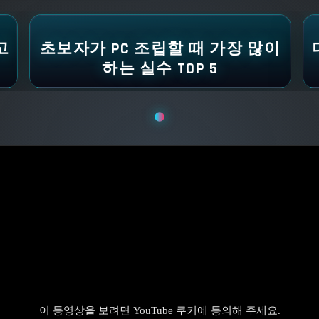
고
초보자가 PC 조립할 때 가장 많이
하는 실수 TOP 5
이 동영상을 보려면 YouTube 쿠키에 동의해 주세요.