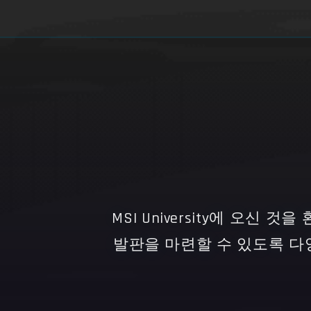
MSI University에 오
발판을 마련할 수 있도록 다