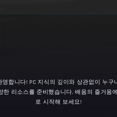
신 것을 환영합니다! PC 지식의 깊이와 상관없이 
양한 리소스를 준비했습니다. 배움의 즐거움에
로 시작해 보세요!