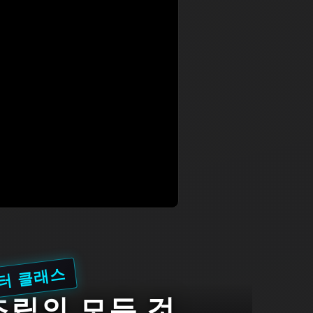
터 클래스
 조립의 모든 것