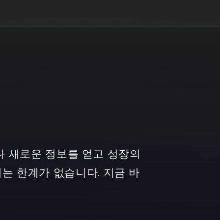
누구나 새로운 정보를 얻고 성장의
는 한계가 없습니다. 지금 바