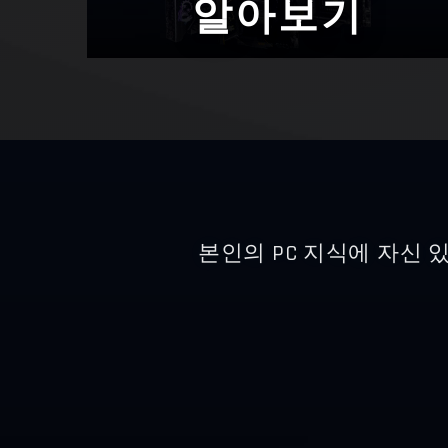
알아보기
본인의 PC 지식에 자신