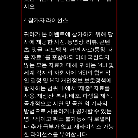
시오.
4.참가자 라이선스.
귀하가 본 이벤트에 참가하기 위해 당
사에 제공한 사진, 동영상, 리뷰, 콘텐
츠, 댓글, 피드백 및 서면 자료(통칭 "제
출 자료")를 포함하되 이에 국한되지
않는 모든 자료에 대해, 귀하는 MSI 및
세계 각지의 자회사에 MSI의 합리적
인 결정 및 MSI 개인정보 보호정책에
합치하는 범위 내에서 "제출" 자료를
사용, 재생산, 복사, 배포, 파생물 제작,
공개적으로 시연 및 공연 외 기타의
방법으로 사용하거나 공개할 수 있는
영구적이고 취소 불가능하며 로열티
나 추가 급부가 없고, 재라이선스 가능
한 라이선스를 부여합니다.