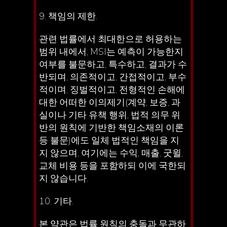
9. 책임의 제한.
관련 법률에서 최대한으로 허용하는
범위 내에서, MSI는 예측이 가능한지
여부를 불문하고, 특수하고, 결과가 수
반되며, 의존적이고, 간접적이고, 부수
적이며, 징벌적이고, 전형적인 손해에
대한 어떠한 이의제기(계약, 보증, 과
실이나 기타 유책 행위, 법적 의무 위
반의 원칙에 기반한 책임소재의 이론
등 불문)에도 일체 법적인 책임을 지
지 않으며, 여기에는 수익, 매출, 굿윌,
교체 비용 등을 포함하되 이에 국한되
지 않습니다.
10. 기타.
본 약관은 법률 원칙의 충돌과 무관하