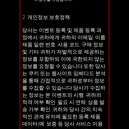
2. 개인정보 보호정책.
당사는 이벤트 등록 및 제품 등록 과
정에서 귀하에게 귀하의 이메일, 이름,
제품 일련 번호, 사용 코드, 구매 정보
및 기타 귀하가 자발적으로 제공하는
정보를 포함하되 이에 국한되지 않는
정보를 요청할 수 있습니다.또한 당사
는 쿠키 또는 웹사이트 임베디드 분석
을 통해 간접적으로 귀하로부터 정보
를 수집할 수 있습니다.당사가 수집하
는 정보는 본 이벤트의 시행, 귀하의
적격 여부 확인, 필요 시 연락, 상품 발
송 가부 확인, 귀하와 당사 간의 지속
적인 관계 유지에 필요한 등록 제품
데이터(예: 보증 등 당사 서비스 이용