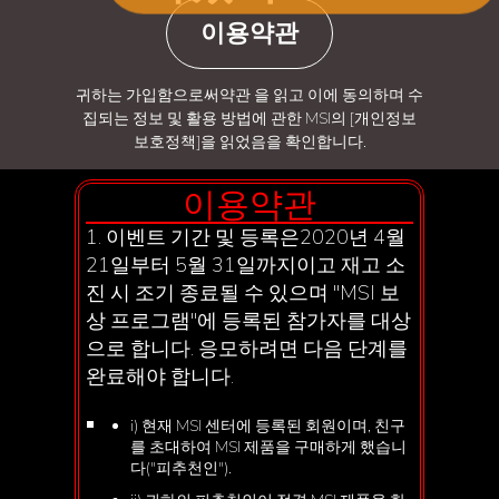
이용약관
귀하는 가입함으로써약관 을 읽고 이에 동의하며 수
집되는 정보 및 활용 방법에 관한 MSI의 [개인정보
보호정책]을 읽었음을 확인합니다.
이용약관
1. 이벤트 기간 및 등록은2020년 4월
21일부터 5월 31일까지이고 재고 소
진 시 조기 종료될 수 있으며 "MSI 보
상 프로그램"에 등록된 참가자를 대상
으로 합니다. 응모하려면 다음 단계를
완료해야 합니다.
i) 현재 MSI 센터에 등록된 회원이며, 친구
를 초대하여 MSI 제품을 구매하게 했습니
다("피추천인").