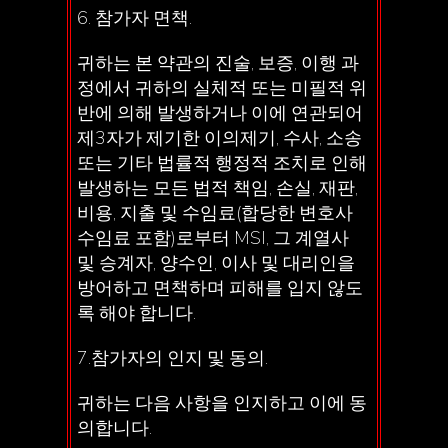
6. 참가자 면책.
귀하는 본 약관의 진술, 보증, 이행 과
정에서 귀하의 실체적 또는 미필적 위
반에 의해 발생하거나 이에 연관되어
제3자가 제기한 이의제기, 수사, 소송
또는 기타 법률적 행정적 조치로 인해
발생하는 모든 법적 책임, 손실, 재판,
비용, 지출 및 수임료(합당한 변호사
수임료 포함)로부터 MSI, 그 계열사
및 승계자, 양수인, 이사 및 대리인을
방어하고 면책하며 피해를 입지 않도
록 해야 합니다.
7.참가자의 인지 및 동의.
귀하는 다음 사항을 인지하고 이에 동
의합니다.