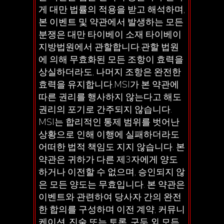
게 대만 법률의 적용을 받고 해석하며,
본 이벤트 및 약관에서 발생하는 모든
분쟁은 대만 타이베이 소재 타이베이
지방법원에서 관할합니다.관할 법원
에 의해 무효화된 모든 조항이 효력을
상실하더라도, 나머지 조항은 완전한
효력을 유지합니다.MSI가 본 약관에
따른 권리를 행사하지 않는다고 해도
권리의 포기로 간주되지 않습니다.
MSI는 합리적인 통제 범위를 벗어난
상황으로 인해 이행에 실패하더라도
어떠한 법적 책임도 지지 않습니다. 본
약관은 귀하가 다른 제3자에게 양도
하거나 이전할 수 없으며, 승인되지 않
은 모든 양도는 무효입니다. 본 약관은
이벤트와 관련하여 당사자 간의 완전
한 합의를 구성하며 이전 계약, 커뮤니
케이션, 진술 또는 토론, 구두 외 모든