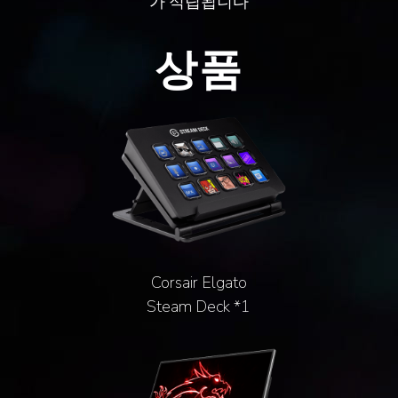
가 적립됩니다
상품
Corsair Elgato
Steam Deck *1