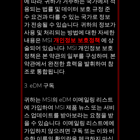
에 따라, 귀하가 거주하는 국가에서 적
용되는 법률 및 데이터 보호 규정 준
수 요건과 다를 수 있는 국가로 정보
가 전송될 수 있습니다. 귀하의 정보가
사용 및 처리되는 방법에 대한 자세한
내용은 MSI
개인정보 보호정책
에 상
술되어 있습니다. MSI 개인정보 보호
정책은 본 약관의 일부를 구성하며, 본
약관에서 완전한 효력을 발휘하여 참
조로 통합됩니다.
3. eDM 구독.
귀하는 MSI의 eDM 이메일링 리스트
에 가입하여 MSI 제품 뉴스 또는 서비
스 업데이트를 받아보라는 요청을 받
을 수 있습니다. 이메일링 리스트에에
가입하지 않으려면 구독 또는 이와 비
슷한 이름의 확인란을 체크하지 마십