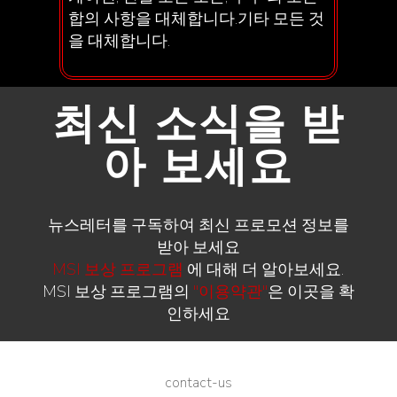
합의 사항을 대체합니다.기타 모든 것
을 대체합니다.
최신 소식을 받
아 보세요
뉴스레터를 구독하여 최신 프로모션 정보를
받아 보세요
MSI 보상 프로그램
에 대해 더 알아보세요.
MSI 보상 프로그램의
"이용약관"
은 이곳을 확
인하세요
contact-us