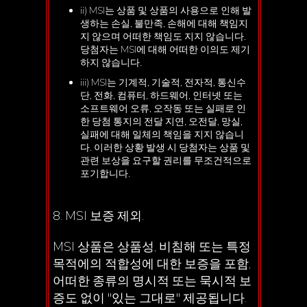
ii) MSI는 상품 및 상품의 사용으로 인해 발
생하는 손실, 불만족, 손해에 대해 책임지
지 않으며 어떠한 책임도 지지 않습니다.
당첨자는 MSI에 대해 어떠한 이의도 제기
하지 않습니다.
iii) MSI는 기계적, 기술적, 전자적, 통신수
단, 전화, 컴퓨터, 하드웨어, 인터넷 또는
소프트웨어 오류, 오작동 또는 실패로 인
한 당첨 통지의 전달 지연, 오전달, 망실,
실패에 대해 일체의 책임을 지지 않습니
다. 이러한 상황 발생 시 당첨자는 상품 및
관련 보상을 요구할 권리를 무조건적으로
포기합니다.
8. MSI 보증 제외.
MSI 상품은 상품성, 비침해 또는 특정
목적에의 적합성에 대한 보증을 포함,
어떠한 종류의 명시적 또는 묵시적 보
증도 없이 "있는 그대로" 제공됩니다.