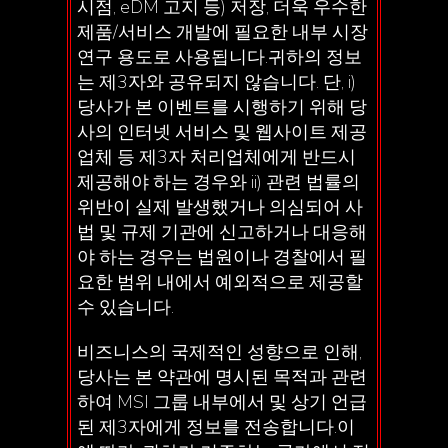
시점, eDM 고지 등) 저장, 더욱 우수한
제품/서비스 개발에 필요한 내부 시장
연구 용도로 사용됩니다.귀하의 정보
는 제3자와 공유되지 않습니다. 단, i)
당사가 본 이벤트를 시행하기 위해 당
사의 인터넷 서비스 및 웹사이트 제공
업체 등 제3자 처리업체에게 반드시
제공해야 하는 경우와 ii) 관련 법률의
위반이 실제 발생했거나 의심되어 사
법 및 규제 기관에 신고하거나 대응해
야 하는 경우는 법원이나 경찰에서 필
요한 범위 내에서 예외적으로 제공할
수 있습니다.
비즈니스의 국제적인 성향으로 인해,
당사는 본 약관에 명시된 목적과 관련
하여 MSI 그룹 내부에서 및 상기 언급
된 제3자에게 정보를 전송합니다.이