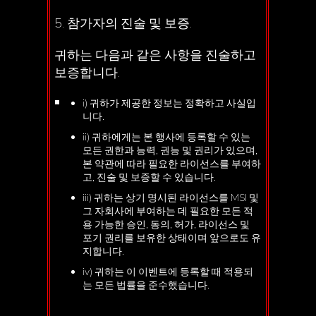
5. 참가자의 진술 및 보증.
귀하는 다음과 같은 사항을 진술하고
보증합니다.
i) 귀하가 제공한 정보는 정확하고 사실입
니다.
ii) 귀하에게는 본 행사에 등록할 수 있는
모든 권한과 능력, 권능 및 권리가 있으며,
본 약관에 따라 필요한 라이선스를 부여하
고, 진술 및 보증할 수 있습니다.
iii) 귀하는 상기 명시된 라이선스를 MSI 및
그 자회사에 부여하는 데 필요한 모든 적
용 가능한 승인, 동의, 허가, 라이선스 및
포기 권리를 보유한 상태이며 앞으로도 유
지합니다.
iv) 귀하는 이 이벤트에 등록할 때 적용되
는 모든 법률을 준수했습니다.