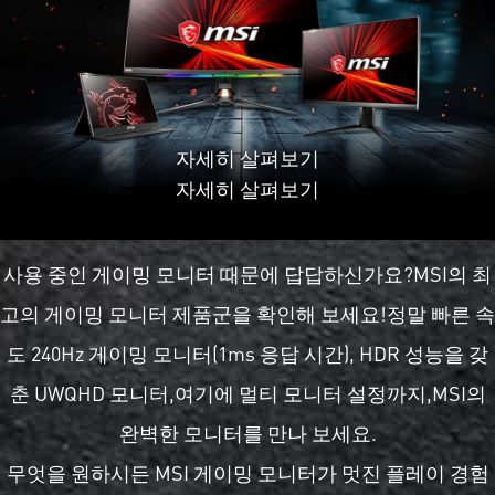
자세히 살펴보기
자세히 살펴보기
사용 중인 게이밍 모니터 때문에 답답하신가요?MSI의 최
고의 게이밍 모니터 제품군을 확인해 보세요!정말 빠른 속
도 240Hz 게이밍 모니터(1ms 응답 시간), HDR 성능을 갖
춘 UWQHD 모니터,여기에 멀티 모니터 설정까지,MSI의
완벽한 모니터를 만나 보세요.
무엇을 원하시든 MSI 게이밍 모니터가 멋진 플레이 경험