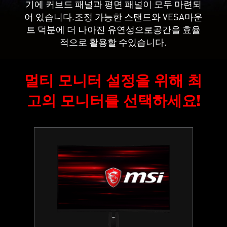
기에 커브드 패널과 평면 패널이 모두 마련되
어 있습니다.조정 가능한 스탠드와 VESA마운
트 덕분에 더 나아진 유연성으로공간을 효율
적으로 활용할 수있습니다.
멀티 모니터 설정을 위해 최
고의 모니터를 선택하세요!