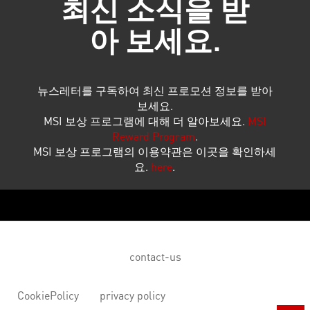
최신 소식을 받
아 보세요.
뉴스레터를 구독하여 최신 프로모션 정보를 받아
보세요.
MSI 보상 프로그램에 대해 더 알아보세요.
MSI
Reward Program
.
MSI 보상 프로그램의 이용약관은 이곳을 확인하세
요.
here
.
contact-us
CookiePolicy
privacy policy