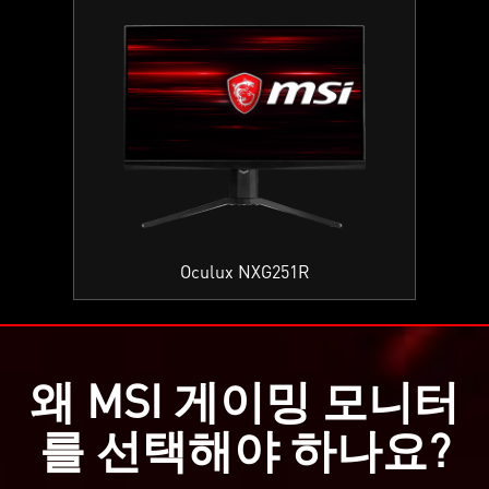
Oculux NXG251R
왜 MSI 게이밍 모니터
를 선택해야 하나요?