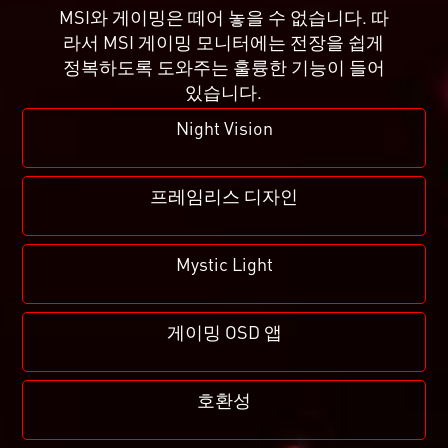
MSI와 게이밍은 떼어 놓을 수 없습니다. 따
라서 MSI 게이밍 모니터에는 전장을 쉽게
정복하도록 도와주는 훌륭한 기능이 들어
있습니다.
Night Vision
프레임리스 디자인
Mystic Light
게이밍 OSD 앱
호환성