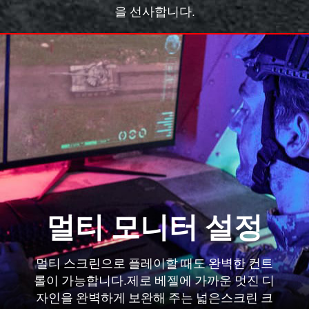
을 선사합니다.
멀티 모니터 설정
멀티 스크린으로 플레이할 때도 완벽한 컨트
롤이 가능합니다.제로 베젤에 가까운 멋진 디
자인을 완벽하게 보완해 주는 넓은스크린 크