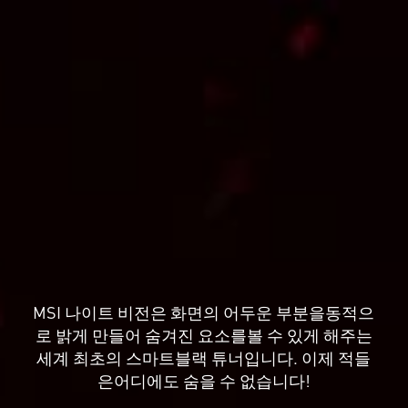
MSI 나이트 비전은 화면의 어두운 부분을동적으
로 밝게 만들어 숨겨진 요소를볼 수 있게 해주는
세계 최초의 스마트블랙 튜너입니다. 이제 적들
은어디에도 숨을 수 없습니다!