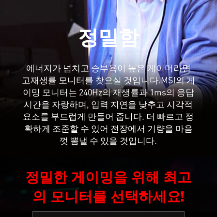
정밀함
에너지가 넘치고 승부욕이 높은 게이머라면
고재생률 모니터를 찾으실 것입니다.MSI의 게
이밍 모니터는 240Hz의 재생률과 1ms의 응답
시간을 자랑하며, 입력 지연을 낮추고 시각적
요소를 부드럽게 만들어 줍니다. 더 빠르고 정
확하게 조준할 수 있어 전장에서 기량을 마음
껏 뽐낼 수 있을 것입니다.
정밀한 게이밍을 위해 최고
의 모니터를 선택하세요!