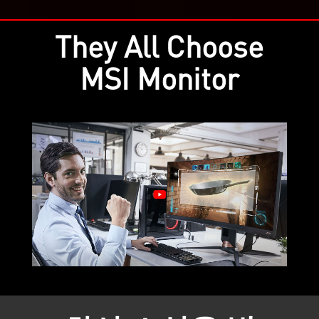
They All Choose
MSI Monitor