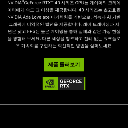
®
NVIDIA
GeForce RTX™ 40 시리즈 GPU는 게이머와 크리에
이터에게 속도 그 이상을 제공합니다. 40 시리즈는 초고효율
NVIDIA Ada Lovelace 아키텍처를 기반으로, 성능과 AI 기반
그래픽에 비약적인 발전을 제공합니다. 레이 트레이싱과 지
연은 낮고 FPS는 높은 게이밍을 통해 실제와 같은 가상 현실
을 경험해 보세요. 다른 세상을 창조하고 전례 없는 워크플로
우 가속화를 구현하는 혁신적인 방법을 살펴보세요.
제품 둘러보기