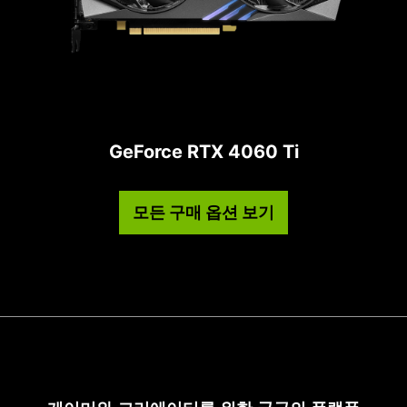
GeForce RTX 4060 Ti
모든 구매 옵션 보기