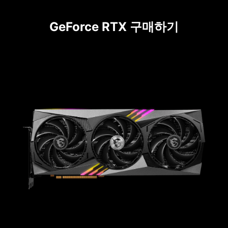
GeForce RTX 구매하기