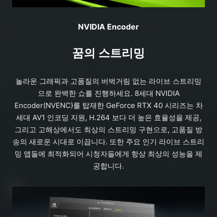
NVIDIA Encoder
꿈의 스트리밍
놀라운 그래픽과 고품질의 버벅거림 없는 라이브 스트리밍
으로 완벽한 쇼를 진행하세요. 8세대 NVIDIA
Encoder(NVENC)를 탑재한 GeForce RTX 40 시리즈는 차
세대 AV1 인코딩 지원, H.264 보다 더 높은 효율성을 제공,
그리고 고해상에서도 최상의 스트리밍 구현으로, 고품질 방
송의 새로운 시대로 이끕니다. 또한 주요 인기 라이브 스트리
밍 앱들에 최적화되어 시청자들에게 항상 최상의 성능을 제
공합니다.