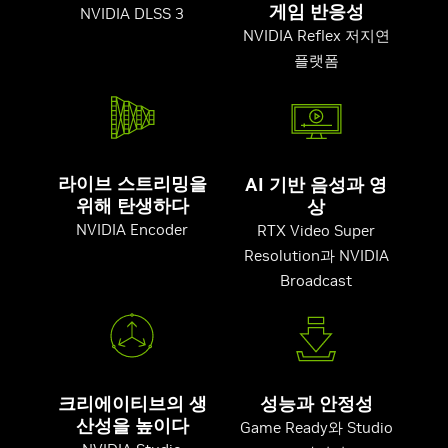
게임 반응성
NVIDIA DLSS 3
NVIDIA Reflex 저지연
플랫폼
라이브 스트리밍을
AI 기반 음성과 영
위해 탄생하다
상
NVIDIA Encoder
RTX Video Super
Resolution과 NVIDIA
Broadcast
크리에이티브의 생
성능과 안정성
산성을 높이다
Game Ready와 Studio