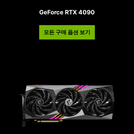
GeForce RTX 4090
모든 구매 옵션 보기