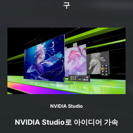
구
NVIDIA Studio
NVIDIA Studio로 아이디어 가속