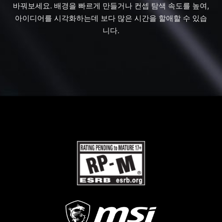
바꿔보세요. 배경을 빠르게 만들거나 컨셉 탐색 속도를 높여,
아이디어를 시각화하는데 보다 많은 시간을 할애할 수 있습
니다.