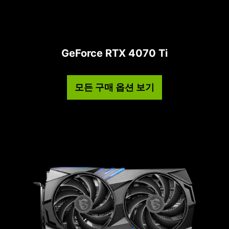
GeForce RTX 4070 Ti
모든 구매 옵션 보기