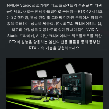
NVIDIA Studio로 크리에이티브 프로젝트의 수준을 한 차원
높이세요. 새로운 전용 하드웨어로 구동되는 RTX 40 시리즈
는 3D 렌더링, 영상 편집 및 그래픽 디자인 분야에서 타의 추
종을 불허하는 성능을 제공합니다. 최고의 크리에이티브 앱,
최고의 안정성을 제공하도록 설계된 세계적인 NVIDIA
Studio 드라이버, AI 기반 크리에이티브 워크플로우를 위한
RTX의 성능을 활용하는 일련의 전용 툴들을 통해 풍부한
RTX 가속 기능을 경험해보세요.