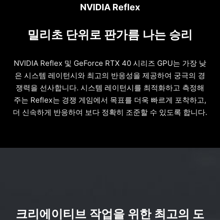
NVIDIA Reflex
밀리초 단위로 판가름 나는 승리
NVIDIA Reflex 및 GeForce RTX 40 시리즈 GPU는 가장 낮
은 시스템 레이턴시와 최고의 반응성을 제공하여 궁극의 경
쟁력을 선사합니다. 시스템 레이턴시를 최적화하고 측정해
주는 Reflex는 경쟁 게임에서 목표를 더욱 빠르게 포착하고,
더 신속하게 반응하여 보다 정확히 조준할 수 있도록 합니다.
크리에이티브 작업을 위한 최고의 도