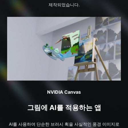
제작되었습니다.
NVIDIA Canvas
그림에 AI를 적용하는 앱
AI를 사용하여 단순한 브러시 획을 사실적인 풍경 이미지로