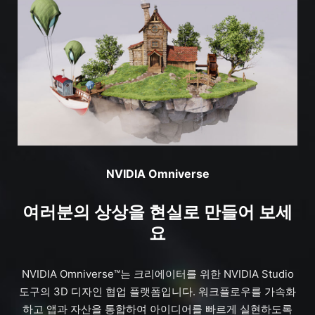
NVIDIA Omniverse
여러분의 상상을 현실로 만들어 보세
요
NVIDIA Omniverse™는 크리에이터를 위한 NVIDIA Studio
도구의 3D 디자인 협업 플랫폼입니다. 워크플로우를 가속화
하고 앱과 자산을 통합하여 아이디어를 빠르게 실현하도록