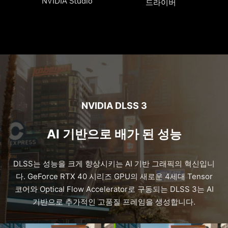
NVIDIA Studio
드라이버
NVIDIA DLSS 3
AI 기반으로 배가 된 성능
DLSS는 성능을 크게 향상시키는 AI 기반 그래픽의 혁신입니
다. GeForce RTX 40 시리즈 GPU의 새로운 4세대 Tensor
코어와 Optical Flow Accelerator로 구동되는 DLSS 3는 AI
기반으로 추가적인 고품질 프레임을 생성합니다.