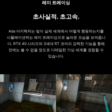
레이 트레이싱
초사실적. 초고속.
Ada 아키텍처는 빛이 실제 세계에서 어떻게 행동하는지를
시뮬레이션하는 레이 트레이싱으로 놀라운 모습을 보여줍니
다. RTX 40 시리즈와 3세대 RT 코어의 강력한 기능을 통해
전에는 볼 수 없을 정도로 디테일한 가상 세계를 경험할 수
있습니다.