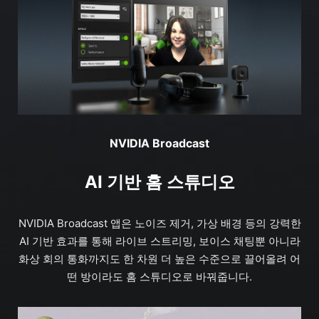
NVIDIA Broadcast
AI 기반 홈 스튜디오
NVIDIA Broadcast 앱은 노이즈 제거, 가상 배경 등의 강력한
AI 기반 효과를 통해 라이브 스트리밍, 보이스 채팅뿐 아니라
화상 회의 통화까지도 한 차원 더 높은 수준으로 끌어올려 어
떤 방이라도 홈 스튜디오로 바꿔줍니다.