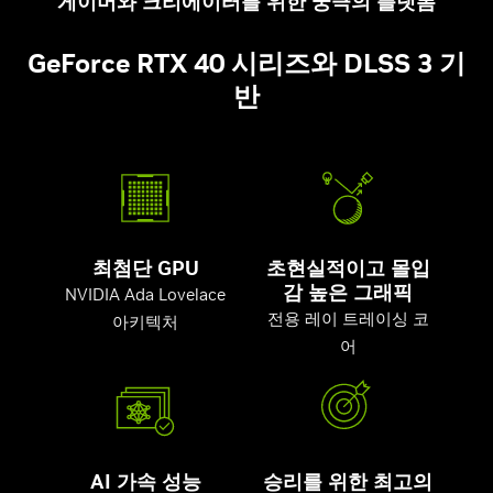
게이머와 크리에이터를 위한 궁극의 플랫폼
GeForce RTX 40 시리즈와 DLSS 3 기
반
최첨단 GPU
초현실적이고 몰입
감 높은 그래픽
NVIDIA Ada Lovelace
전용 레이 트레이싱 코
아키텍처
어
AI 가속 성능
승리를 위한 최고의