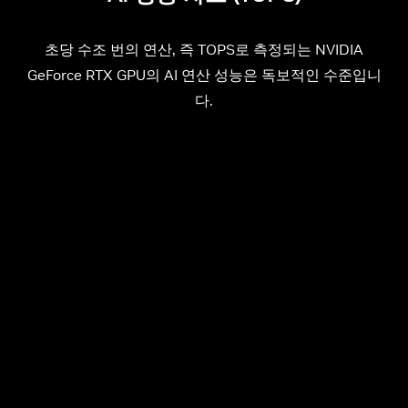
초당 수조 번의 연산, 즉 TOPS로 측정되는 NVIDIA
GeForce RTX GPU의 AI 연산 성능은 독보적인 수준입니
다.