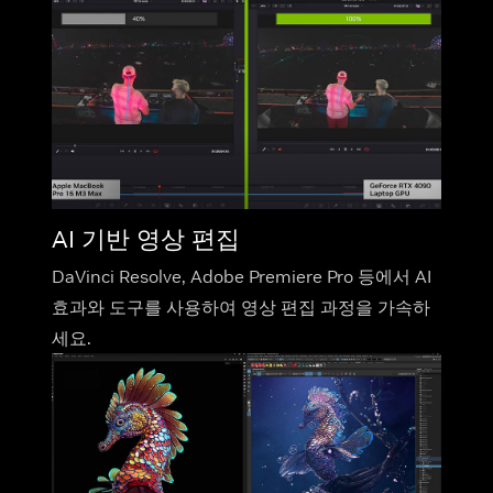
AI 기반 영상 편집
DaVinci Resolve, Adobe Premiere Pro 등에서 AI
효과와 도구를 사용하여 영상 편집 과정을 가속하
세요.