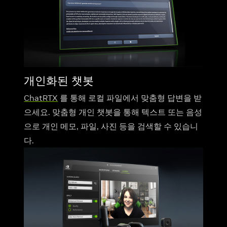
개인화된 챗봇
ChatRTX
를 통해 로컬 파일에서 맞춤형 답변을 받
으세요. 맞춤형 개인 챗봇을 통해 텍스트 또는 음성
으로 개인 메모, 파일, 사진 등을 검색할 수 있습니
다.