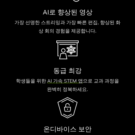
AI로 향상된 영상
가장 선명한 스트리밍과 가장 빠른 편집, 향상된 화
상 회의 경험을 제공합니다.
동급 최강
학생들을 위한
AI 가속 STEM 앱
으로 교과 과정을
완벽히 정복하세요.
온디바이스 보안