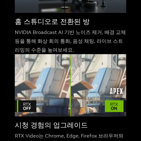
홈 스튜디오로 전환된 방
NVIDIA Broadcast AI 기반 노이즈 제거, 배경 교체
등을 통해 화상 회의 통화, 음성 채팅, 라이브 스트
리밍의 수준을 높여보세요.
시청 경험의 업그레이드
RTX Video는 Chrome, Edge, Firefox 브라우저와