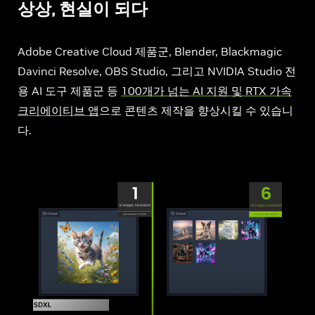
상상, 현실이 되다
Adobe Creative Cloud 제품군, Blender, Blackmagic
Davinci Resolve, OBS Studio, 그리고 NVIDIA Studio 전
용 AI 도구 제품군 등
100개가 넘는 AI 지원 및 RTX 가속
크리에이티브 앱
으로 콘텐츠 제작을 향상시킬 수 있습니
다.