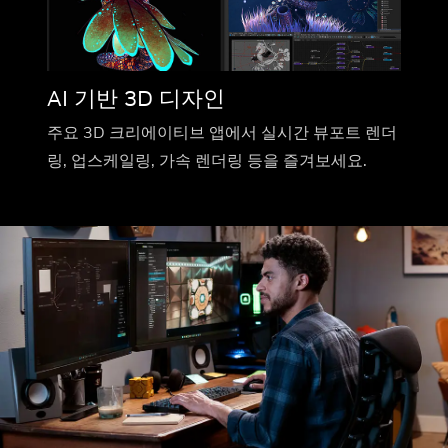
AI 기반 3D 디자인
주요 3D 크리에이티브 앱에서 실시간 뷰포트 렌더
링, 업스케일링, 가속 렌더링 등을 즐겨보세요.