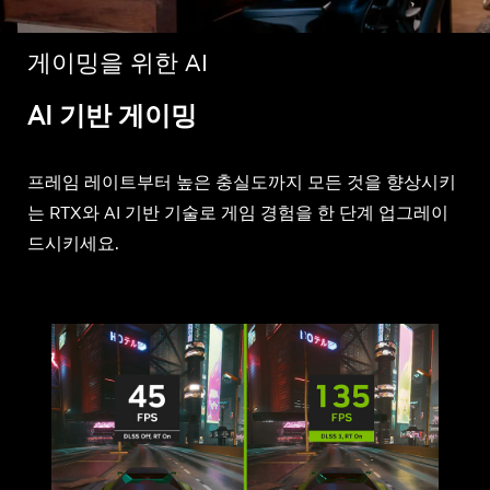
게이밍을 위한 AI
AI 기반 게이밍
프레임 레이트부터 높은 충실도까지 모든 것을 향상시키
는 RTX와 AI 기반 기술로 게임 경험을 한 단계 업그레이
드시키세요.