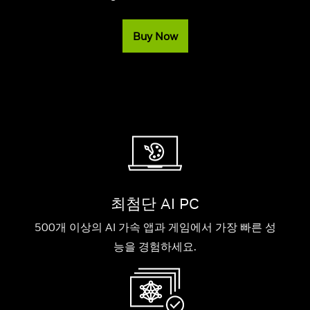
Buy Now
최첨단 AI PC
500개 이상의 AI 가속 앱과 게임에서 가장 빠른 성
능을 경험하세요.