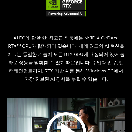
AI PC에 관한 한, 최고급 제품에는 NVIDIA GeForce
RTX™ GPU가 탑재되어 있습니다. 세계 최고의 AI 혁신을
이끄는 동일한 기술이 모든 RTX GPU에 내장되어 있어 놀
라운 성능을 발휘할 수 있기 때문입니다. 수업과 업무, 엔
터테인먼트까지, RTX 기반 AI를 통해 Windows PC에서
가장 진보된 AI 경험을 누릴 수 있습니다.