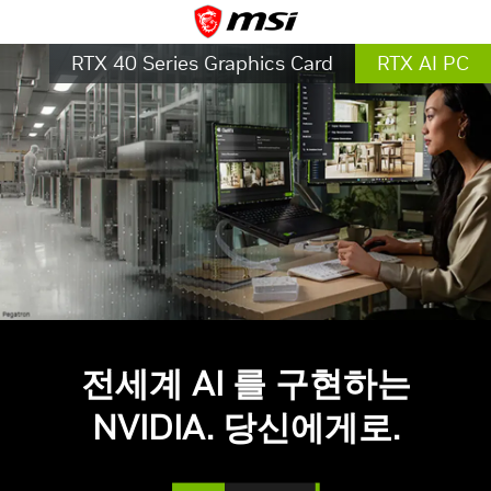
RTX 40 Series Graphics Card
RTX AI PC
전세계 AI 를 구현하는
NVIDIA. 당신에게로.