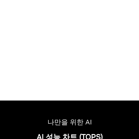
나만을 위한 AI
AI 성능 차트 (TOPS)