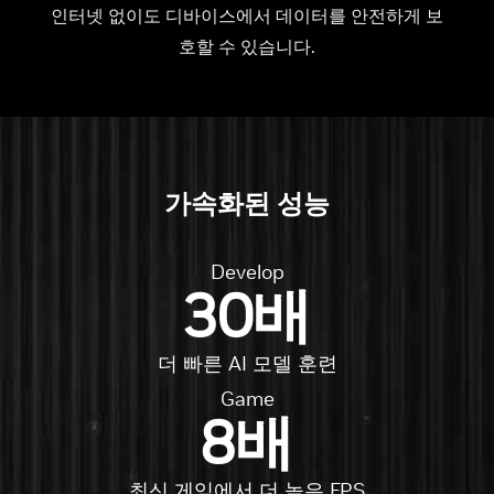
인터넷 없이도 디바이스에서 데이터를 안전하게 보
호할 수 있습니다.
가속화된 성능
Develop
30배
더 빠른 AI 모델 훈련
Game
8배
최신 게임에서 더 높은 FPS