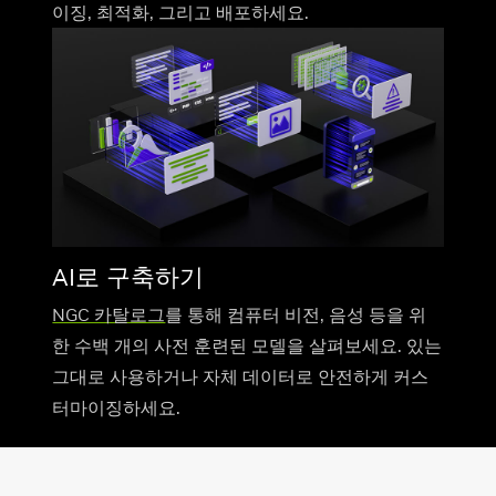
이징, 최적화, 그리고 배포하세요.
AI로 구축하기
NGC 카탈로그
를 통해 컴퓨터 비전, 음성 등을 위
한 수백 개의 사전 훈련된 모델을 살펴보세요. 있는
그대로 사용하거나 자체 데이터로 안전하게 커스
터마이징하세요.