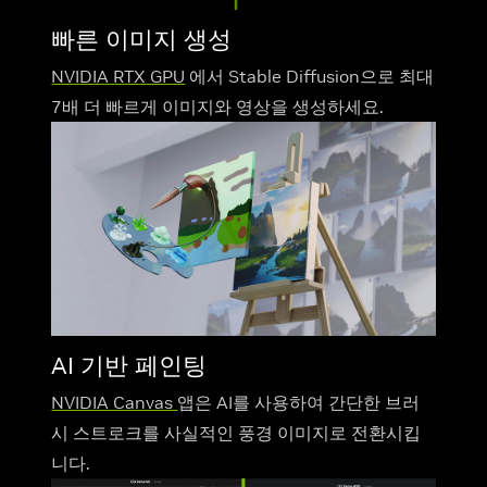
빠른 이미지 생성
NVIDIA RTX GPU
에서 Stable Diffusion으로 최대
7배 더 빠르게 이미지와 영상을 생성하세요.
AI 기반 페인팅
NVIDIA Canvas
앱은 AI를 사용하여 간단한 브러
시 스트로크를 사실적인 풍경 이미지로 전환시킵
니다.