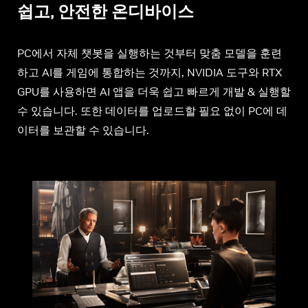
쉽고, 안전한 온디바이스
PC에서 자체 챗봇을 실행하는 것부터 맞춤 모델을 훈련
하고 AI를 게임에 통합하는 것까지, NVIDIA 도구와 RTX
GPU를 사용하면 AI 앱을 더욱 쉽고 빠르게 개발 & 실행할
수 있습니다. 또한 데이터를 업로드할 필요 없이 PC에 데
이터를 보관할 수 있습니다.