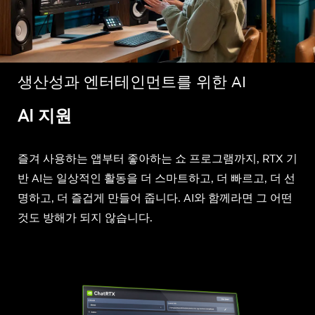
생산성과 엔터테인먼트를 위한 AI
AI 지원
즐겨 사용하는 앱부터 좋아하는 쇼 프로그램까지, RTX 기
반 AI는 일상적인 활동을 더 스마트하고, 더 빠르고, 더 선
명하고, 더 즐겁게 만들어 줍니다. AI와 함께라면 그 어떤
것도 방해가 되지 않습니다.