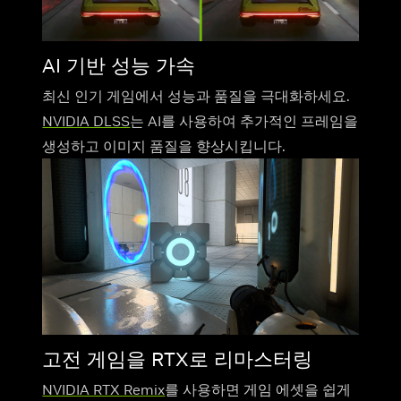
AI 기반 성능 가속
최신 인기 게임에서 성능과 품질을 극대화하세요.
NVIDIA DLSS
는 AI를 사용하여 추가적인 프레임을
생성하고 이미지 품질을 향상시킵니다.
고전 게임을 RTX로 리마스터링
NVIDIA RTX Remix
를 사용하면 게임 에셋을 쉽게