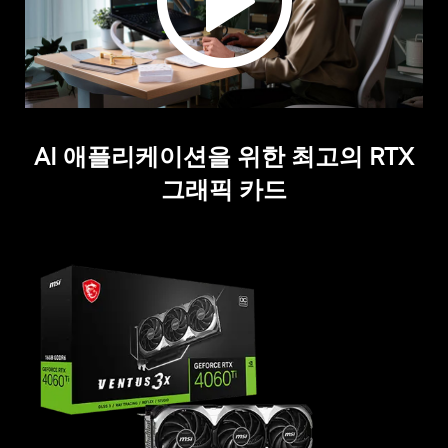
AI 애플리케이션을 위한 최고의 RTX
그래픽 카드