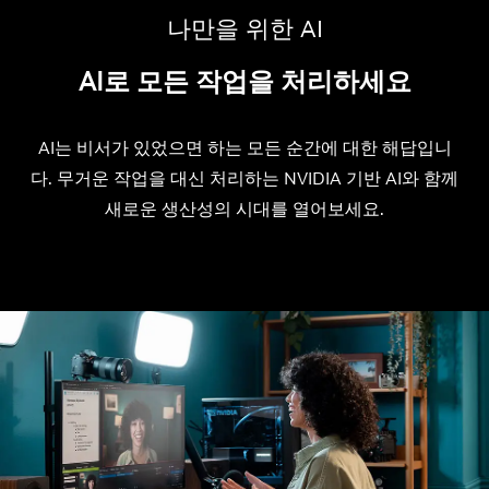
나만을 위한 AI
AI로 모든 작업을 처리하세요
AI는 비서가 있었으면 하는 모든 순간에 대한 해답입니
다. 무거운 작업을 대신 처리하는 NVIDIA 기반 AI와 함께
새로운 생산성의 시대를 열어보세요.