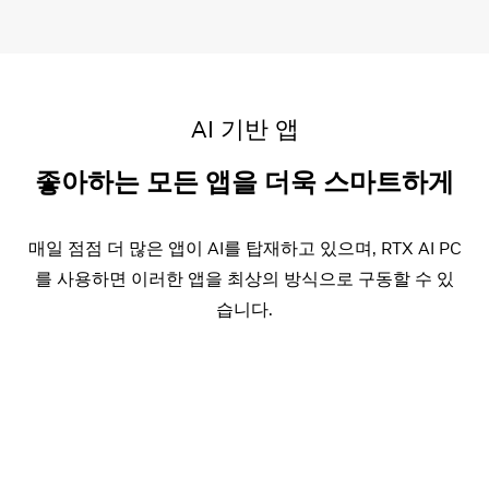
AI 기반 앱
좋아하는 모든 앱을 더욱 스마트하게
매일 점점 더 많은 앱이 AI를 탑재하고 있으며, RTX AI PC
를 사용하면 이러한 앱을 최상의 방식으로 구동할 수 있
습니다.