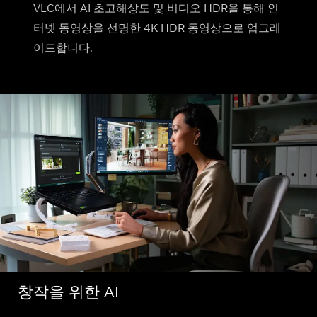
VLC에서 AI 초고해상도 및 비디오 HDR을 통해 인
터넷 동영상을 선명한 4K HDR 동영상으로 업그레
이드합니다.
창작을 위한 AI