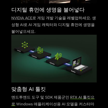
디지털 휴먼에 생명을 불어넣다
NVIDIA ACE
로 게임 개발 기술을 레벨업하세요. 생
성형 AI로 AI 게임 캐릭터와 디지털 휴먼에 생명을
불어넣으세요.
맞춤형 AI 툴킷
엔드투엔드 도구 및 SDK 제품군인
RTX AI 툴킷으
로
Windows 애플리케이션용 AI 모델을 커스터마