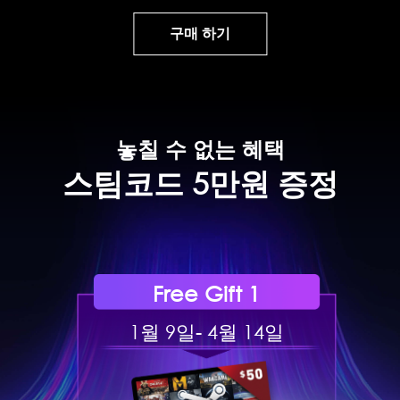
구매 하기
놓칠 수 없는 혜택
스팀코드 5만원 증정
Free Gift 1
1월 9일- 4월 14일