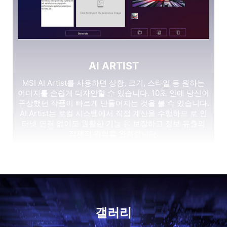
AI ARTIST
MSI AI Artist를 사용하면 상황, 크기, 스타일 등 원하는
이미지를 손쉽게 디자인할 수 있습니다. 10초 안에 당신이
구상했던 작품이 빠르게 만들어지는 것을 볼 수 있습니다.
AI Artist는 로컬 시스템에서 직접 계산을 수행하므 로 인
터넷 연결 없이도 원활한 기능 을 보장하고 정보 유출의
잠재적 위험을 완화합니다.
갤러리