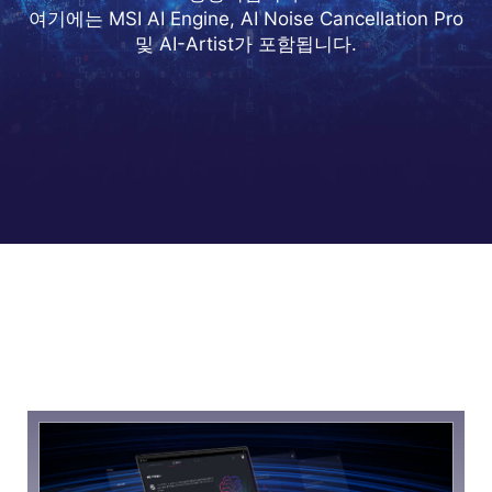
여기에는 MSI AI Engine, AI Noise Cancellation Pro
및 AI-Artist가 포함됩니다.
MSI AI ENGINE | 역대급 스마트함