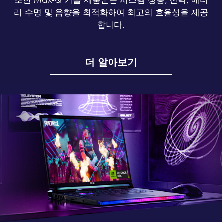
리 수명 및 음향을 최적화하여 최고의 효율성을 제공
합니다.
더 알아보기