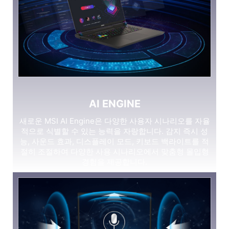
AI ENGINE
새로운 MSI AI Engine은 다양한 사용자 시나리오를 자율
적으로 식별할 수 있는 능력을 자랑합니다. 감지 즉시 성
능, 사운드 효과, 디스플레이 모드, 키보드 백라이트를 적
절히 조절하여 다양한 사용 시나리오에서 맞춤형 몰입형
경험을 제공합니다.