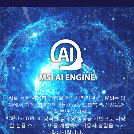
AI를 통한 사용자 경험을 향상시키기 위해, MSI는 업
계에서 가장 포괄적인 AI-Ready 노트북 라인업을 제
공할 뿐만 아니라
CPU와 GPU의 강력한 컴퓨팅 성능을 기반으로 다양
한 전용 소프트웨어를 개발하여 사용자 경험을 크게
향상시킵니다.