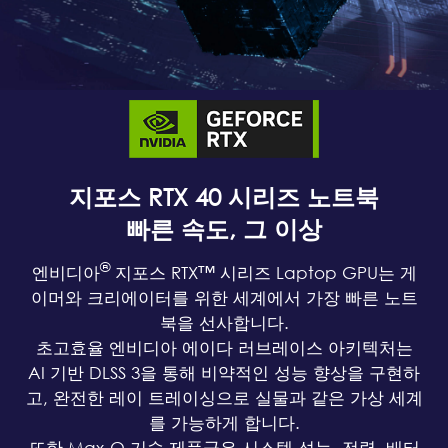
지포스 RTX 40 시리즈 노트북
빠른 속도, 그 이상
®
엔비디아
지포스 RTX™ 시리즈 Laptop GPU는 게
이머와 크리에이터를 위한 세계에서 가장 빠른 노트
북을 선사합니다.
초고효율 엔비디아 에이다 러브레이스 아키텍처는
AI 기반 DLSS 3을 통해 비약적인 성능 향상을 구현하
고, 완전한 레이 트레이싱으로 실물과 같은 가상 세계
를 가능하게 합니다.
또한 Max-Q 기술 제품군은 시스템 성능, 전력, 배터