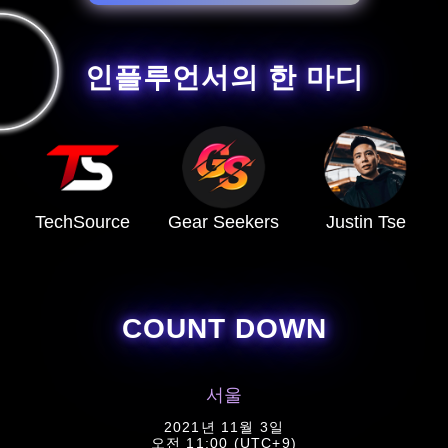
인플루언서의 한 마디
TechSource
Gear Seekers
Justin Tse
COUNT DOWN
서울
2021년 11월 3일
오전 11:00 (UTC+9)