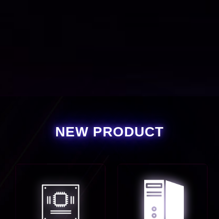
NEW PRODUCT