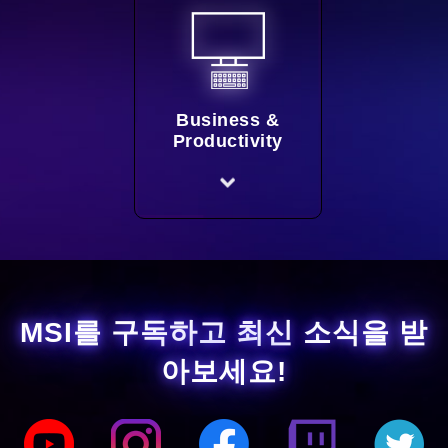
Business &
Productivity
MSI를 구독하고 최신 소식을 받
아보세요!