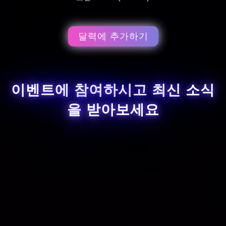
달력에 추가하기
이벤트에 참여하시고 최신 소식
을 받아보세요