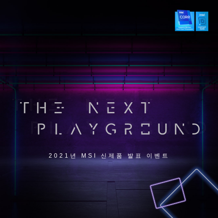
2021년 MSI 신제품 발표 이벤트