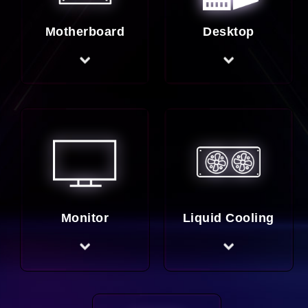
Motherboard
Desktop
Monitor
Liquid Cooling