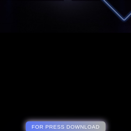
FOR PRESS DOWNLOAD