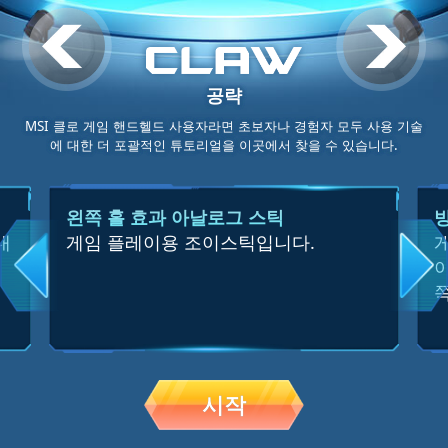
메뉴
공략
MSI 클로 게임 핸드헬드 사용자라면 초보자나 경험자 모두 사용 기술
에 대한 더 포괄적인 튜토리얼을 이곳에서 찾을 수 있습니다.
왼쪽 홀 효과 아날로그 스틱
내
게임 플레이용 조이스틱입니다.
이
시작