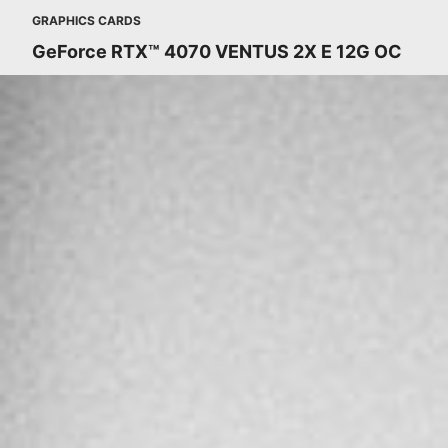
GRAPHICS CARDS
GeForce RTX™ 4070 VENTUS 2X E 12G OC