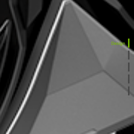
Design