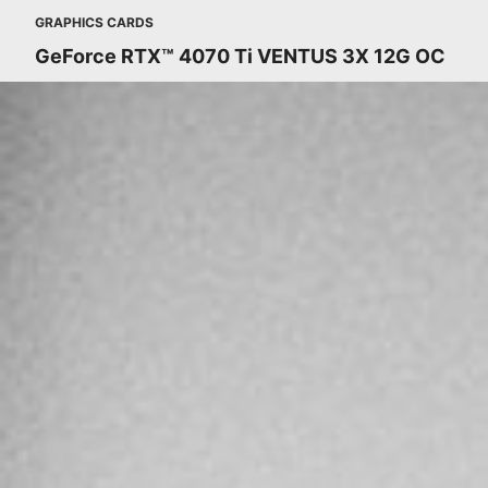
GRAPHICS CARDS
GeForce RTX™ 4070 Ti VENTUS 3X 12G OC