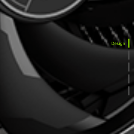
Design